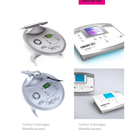
Lees verder
Online Trainingen
Online Trainingen
Wenkbrauwen
Wenkbrauwen