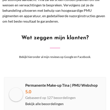
wensen en verwachtingen te bespreken. Vervolgens zal ze de
behandeling uitvoeren met behulp van hoogwaardige PMU
pigmenten en apparatuur, en gedetailleerde nazorginstructies geven
om het beste resultaat te garanderen.
Wat zeggen mijn klanten?
Bekijk hieronder al mijn reviews op Google en Facebook.
Permanente Make-up Tina | PMU Webshop
5.0
Gebaseerd op 127 beoordelingen
Bekijk alle beoordelingen