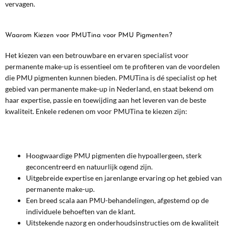
vervagen.
Waarom Kiezen voor PMUTina voor PMU Pigmenten?
Het kiezen van een betrouwbare en ervaren specialist voor
permanente make-up is essentieel om te profiteren van de voordelen
die PMU pigmenten kunnen bieden. PMUTina is dé specialist op het
gebied van permanente make-up in Nederland, en staat bekend om
haar expertise, passie en toewijding aan het leveren van de beste
kwaliteit. Enkele redenen om voor PMUTina te kiezen zijn:
Hoogwaardige PMU pigmenten die hypoallergeen, sterk
geconcentreerd en natuurlijk ogend zijn.
Uitgebreide expertise en jarenlange ervaring op het gebied van
permanente make-up.
Een breed scala aan PMU-behandelingen, afgestemd op de
individuele behoeften van de klant.
Uitstekende nazorg en onderhoudsinstructies om de kwaliteit