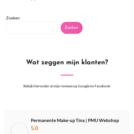
Zoeken
Zoeken
Wat zeggen mijn klanten?
Bekijk hieronder al mijn reviews op Google en Facebook.
Permanente Make-up Tina | PMU Webshop
5.0