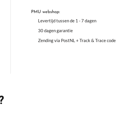
PMU webshop:
Levertijd tussen de 1 - 7 dagen
30 dagen garantie
Zending via PostNL + Track & Trace code
?