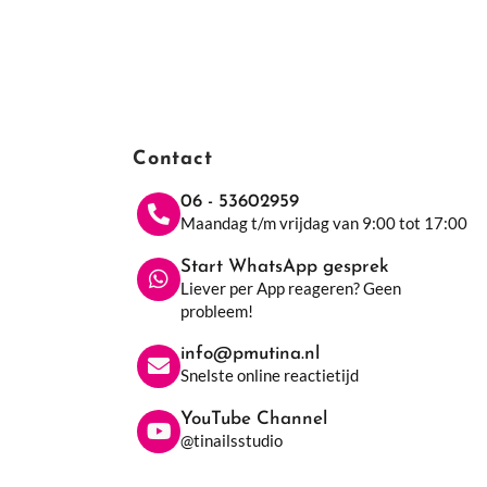
Contact
06 - 53602959
Maandag t/m vrijdag van 9:00 tot 17:00
Start WhatsApp gesprek
Liever per App reageren? Geen
probleem!
info@pmutina.nl
Snelste online reactietijd
YouTube Channel
@tinailsstudio