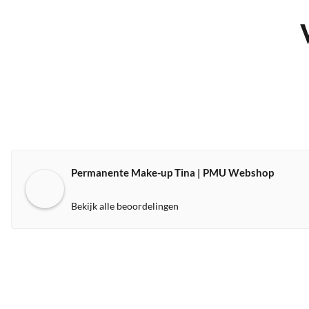
Permanente Make-up Tina | PMU Webshop
Bekijk alle beoordelingen