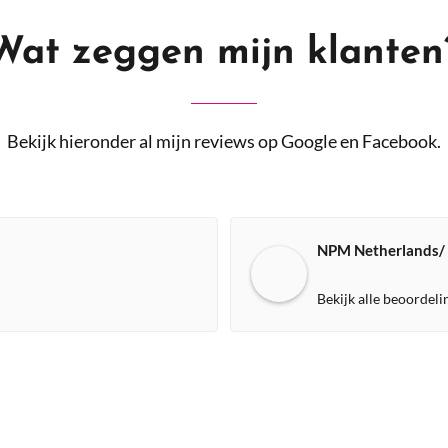
Wat zeggen mijn klanten
Bekijk hieronder al mijn reviews op Google en Facebook.
NPM Netherlands/
Bekijk alle beoordel