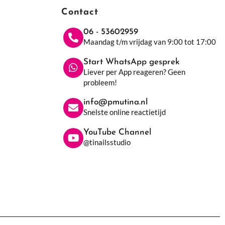
Contact
06 - 53602959
Maandag t/m vrijdag van 9:00 tot 17:00
Start WhatsApp gesprek
Liever per App reageren? Geen
probleem!
info@pmutina.nl
Snelste online reactietijd
YouTube Channel
@tinailsstudio