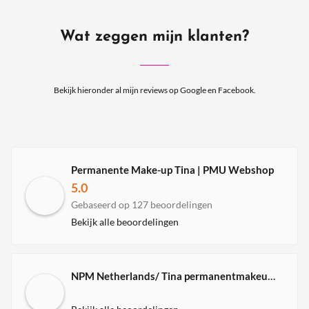
Wat zeggen mijn klanten?
Bekijk hieronder al mijn reviews op Google en Facebook.
Permanente Make-up Tina | PMU Webshop
5.0
Gebaseerd op 127 beoordelingen
Bekijk alle beoordelingen
NPM Netherlands/ Tina permanentmakeup expert