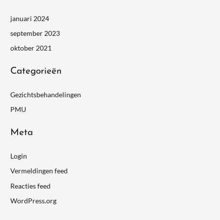
januari 2024
september 2023
oktober 2021
Categorieën
Gezichtsbehandelingen
PMU
Meta
Login
Vermeldingen feed
Reacties feed
WordPress.org