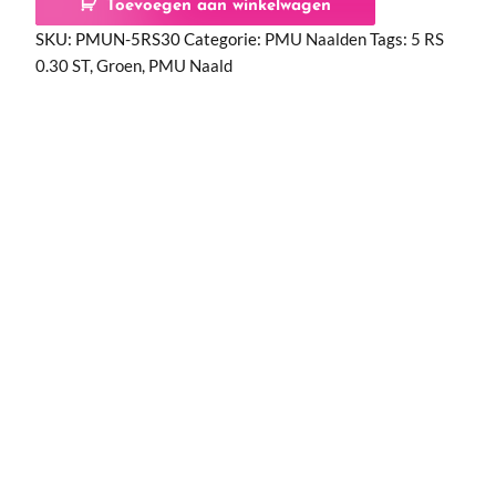
Toevoegen aan winkelwagen
SKU:
PMUN-5RS30
Categorie:
PMU Naalden
Tags:
5 RS
0.30 ST
,
Groen
,
PMU Naald