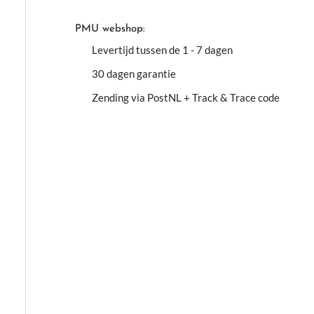
PMU webshop:
Levertijd tussen de 1 - 7 dagen
30 dagen garantie
Zending via PostNL + Track & Trace code