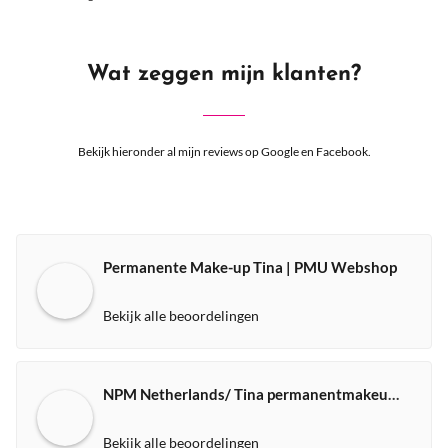
Wat zeggen mijn klanten?
Bekijk hieronder al mijn reviews op Google en Facebook.
Permanente Make-up Tina | PMU Webshop
Bekijk alle beoordelingen
NPM Netherlands/ Tina permanentmakeup expert
Bekijk alle beoordelingen